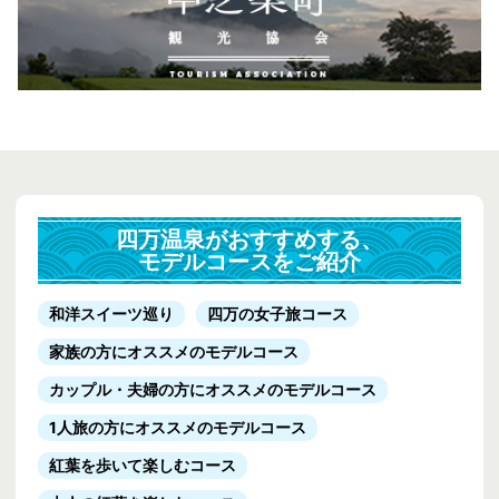
四万温泉がおすすめする、
モデルコースをご紹介
和洋スイーツ巡り
四万の女子旅コース
家族の方にオススメのモデルコース
カップル・夫婦の方にオススメのモデルコース
1人旅の方にオススメのモデルコース
紅葉を歩いて楽しむコース