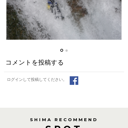
コメントを投稿する
ログインして投稿してください。
SHIMA RECOMMEND