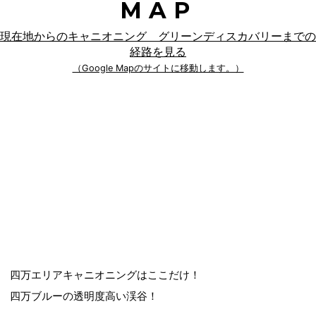
MAP
現在地からのキャニオニング グリーンディスカバリーまでの
経路を見る
（Google Mapのサイトに移動します。）
四万エリアキャニオニングはここだけ！
四万ブルーの透明度高い渓谷！