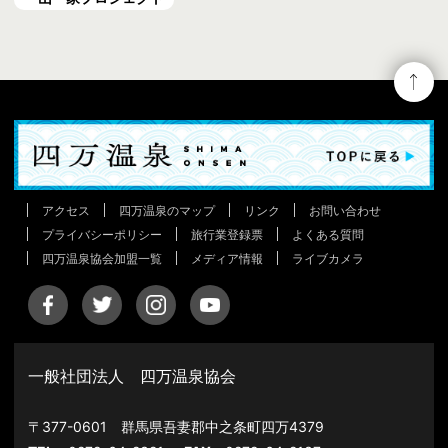
アクセス
四万温泉のマップ
リンク
お問い合わせ
プライバシーポリシー
旅行業登録票
よくある質問
四万温泉協会加盟一覧
メディア情報
ライブカメラ
一般社団法人 四万温泉協会
〒377-0601 群馬県吾妻郡中之条町四万4379