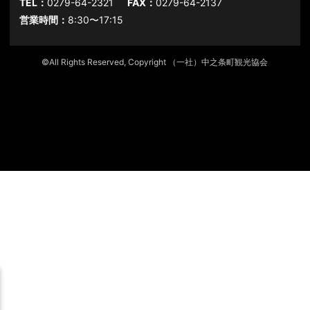
TEL：
0279-64-2321
FAX：
0279-64-2137
営業時間：
8:30〜17:15
©All Rights Reserved, Copyright （一社）中之条町観光協会