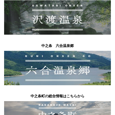
中之条 六合温泉郷
中之条町の総合情報はこちらから