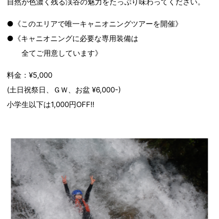
自然が色濃く残る渓谷の魅力をたっぷり味わってください。
●《このエリアで唯一キャニオニングツアーを開催》
●《キャニオニングに必要な専用装備は
全てご用意しています》
料金：¥5,000
(土日祝祭日、ＧＷ、お盆 ¥6,000-)
小学生以下は1,000円OFF!!