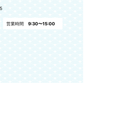
5
営業時間
9:30〜15:00