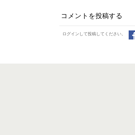
コメントを投稿する
ログインして投稿してください。