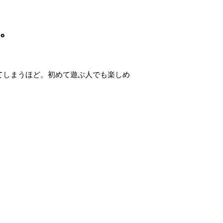
。
てしまうほど。初めて遊ぶ人でも楽しめ