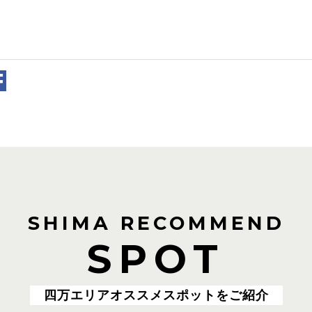
SHIMA RECOMMEND
SPOT
四万エリアオススメスポットをご紹介