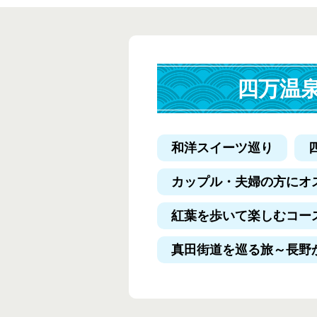
四万温
和洋スイーツ巡り
カップル・夫婦の方にオ
紅葉を歩いて楽しむコー
真田街道を巡る旅
～長野