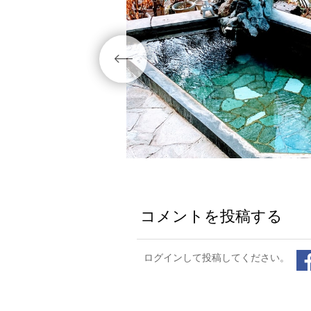
コメントを投稿する
ログインして投稿してください。