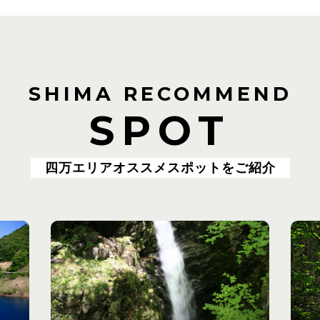
SHIMA RECOMMEND
SPOT
四万エリアオススメスポットをご紹介