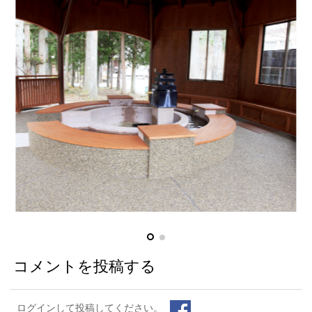
コメントを投稿する
ログインして投稿してください。