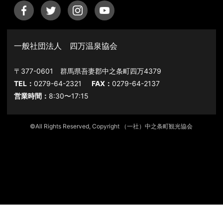
一般社団法人 四万温泉協会
〒377-0601 群馬県吾妻郡中之条町四万4379
TEL：
0279-64-2321
FAX：
0279-64-2137
営業時間：
8:30〜17:15
©All Rights Reserved, Copyright （一社）中之条町観光協会