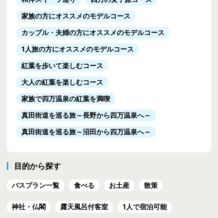
家族の方にオススメのモデルコース
カップル・夫婦の方にオススメのモデルコース
1人旅の方にオススメのモデルコース
紅葉を歩いて楽しむコース
大人の紅葉を楽しむコース
家族で四万温泉の紅葉を満喫
真田街道を巡る旅
～長野から四万温泉へ～
真田街道を巡る旅
～沼田から四万温泉へ～
目的から探す
バスプラン一覧
食べる
お土産
散策
神社・仏閣
露天風呂付客室
1人で宿泊可能