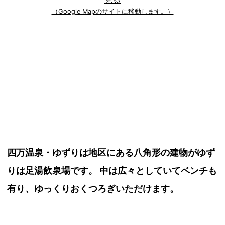
（Google Mapのサイトに移動します。）
四万温泉・ゆずりは地区にある八角形の建物がゆず
りは足湯飲泉場です。 中は広々としていてベンチも
有り、ゆっくりおくつろぎいただけます。