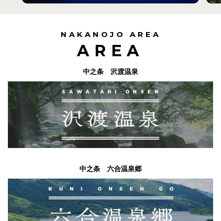
NAKANOJO AREA
AREA
中之条 沢渡温泉
中之条 六合温泉郷