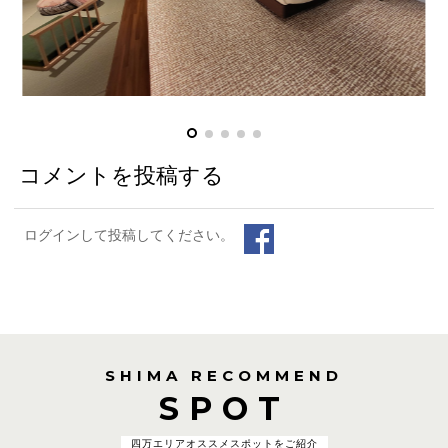
コメントを投稿する
ログインして投稿してください。
SHIMA RECOMMEND
SPOT
四万エリアオススメスポットをご紹介