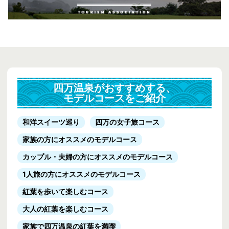
四万温泉がおすすめする、
モデルコースをご紹介
和洋スイーツ巡り
四万の女子旅コース
家族の方にオススメのモデルコース
カップル・夫婦の方にオススメのモデルコース
1人旅の方にオススメのモデルコース
紅葉を歩いて楽しむコース
大人の紅葉を楽しむコース
家族で四万温泉の紅葉を満喫