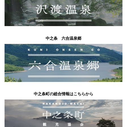
中之条 六合温泉郷
中之条町の総合情報はこちらから