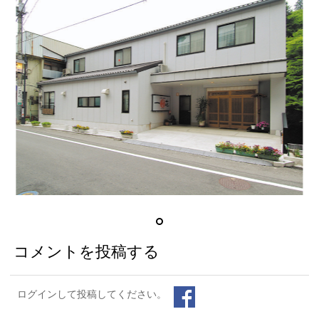
コメントを投稿する
ログインして投稿してください。