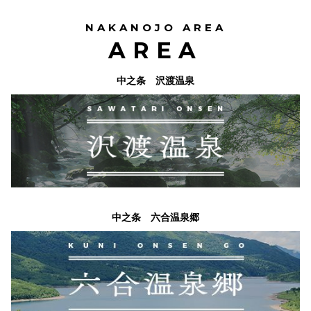
NAKANOJO AREA
AREA
中之条 沢渡温泉
中之条 六合温泉郷