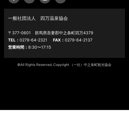
一般社団法人 四万温泉協会
〒377-0601 群馬県吾妻郡中之条町四万4379
TEL：
0279-64-2321
FAX：
0279-64-2137
営業時間：
8:30〜17:15
©All Rights Reserved, Copyright （一社）中之条町観光協会