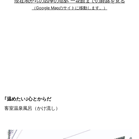
現在地からの四季の宿処 一花館までの経路を見る
（Google Mapのサイトに移動します。）
｢温めたい｣心とからだ
客室温泉風呂（かけ流し）