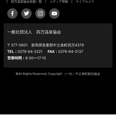
四万温泉協会加盟一覧
メディア情報
ライブカメラ
一般社団法人 四万温泉協会
〒377-0601 群馬県吾妻郡中之条町四万4379
TEL：
0279-64-2321
FAX：
0279-64-2137
営業時間：
8:30〜17:15
©All Rights Reserved, Copyright （一社）中之条町観光協会