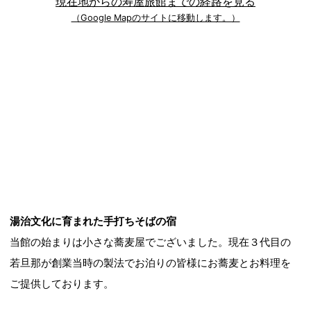
現在地からの寿屋旅館までの経路を見る
（Google Mapのサイトに移動します。）
湯治文化に育まれた手打ちそばの宿
当館の始まりは小さな蕎麦屋でございました。現在３代目の
若旦那が創業当時の製法でお泊りの皆様にお蕎麦とお料理を
ご提供しております。