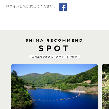
ログインして投稿してください。
SHIMA RECOMMEND
SPOT
四万エリアオススメスポットをご紹介