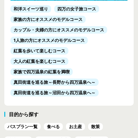
和洋スイーツ巡り
四万の女子旅コース
家族の方にオススメのモデルコース
カップル・夫婦の方にオススメのモデルコース
1人旅の方にオススメのモデルコース
紅葉を歩いて楽しむコース
大人の紅葉を楽しむコース
家族で四万温泉の紅葉を満喫
真田街道を巡る旅
～長野から四万温泉へ～
真田街道を巡る旅
～沼田から四万温泉へ～
目的から探す
バスプラン一覧
食べる
お土産
散策