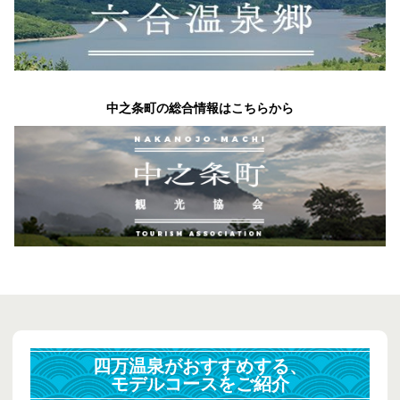
中之条町の総合情報はこちらから
四万温泉がおすすめする、
モデルコースをご紹介