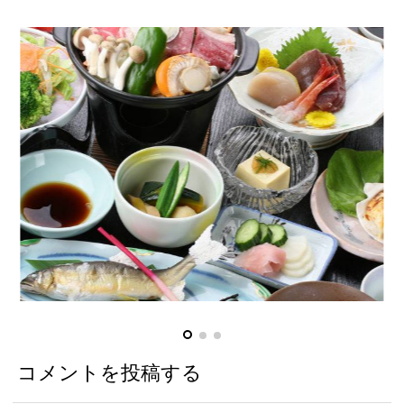
コメントを投稿する