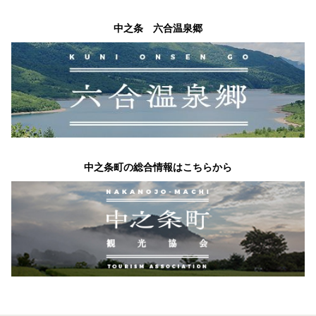
中之条 六合温泉郷
中之条町の総合情報はこちらから