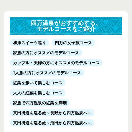
四万温泉がおすすめする、
モデルコースをご紹介
和洋スイーツ巡り
四万の女子旅コース
家族の方にオススメのモデルコース
カップル・夫婦の方にオススメのモデルコース
1人旅の方にオススメのモデルコース
紅葉を歩いて楽しむコース
大人の紅葉を楽しむコース
家族で四万温泉の紅葉を満喫
真田街道を巡る旅
～長野から四万温泉へ～
真田街道を巡る旅
～沼田から四万温泉へ～