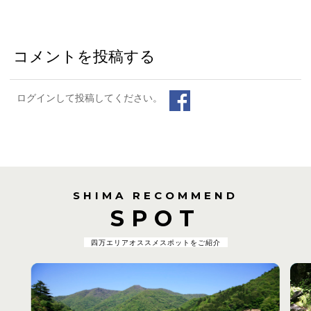
コメントを投稿する
ログインして投稿してください。
SHIMA RECOMMEND
SPOT
四万エリアオススメスポットをご紹介