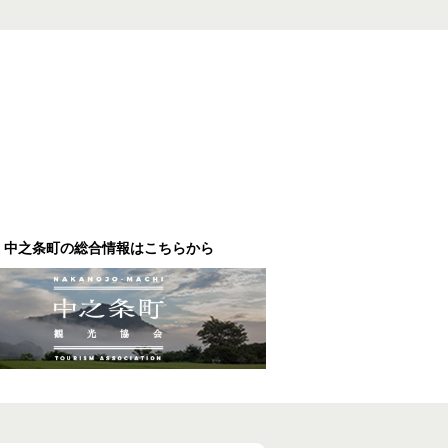
中之条町の総合情報はこちらから