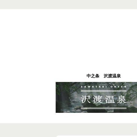
中之条 沢渡温泉