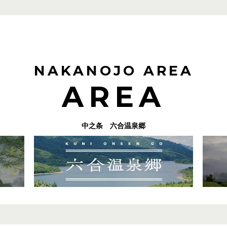
NAKANOJO AREA
AREA
中之条 六合温泉郷