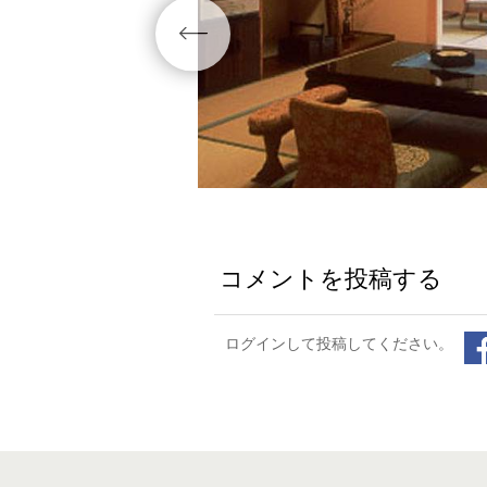
コメントを投稿する
ログインして投稿してください。