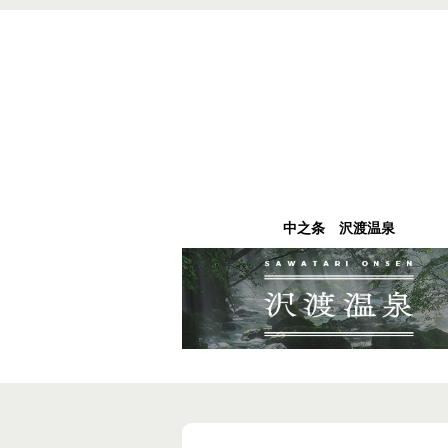
中之条 沢渡温泉