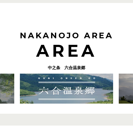
NAKANOJO AREA
AREA
中之条 六合温泉郷