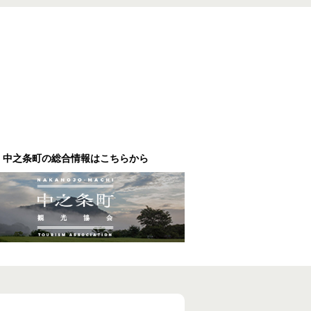
中之条町の総合情報はこちらから