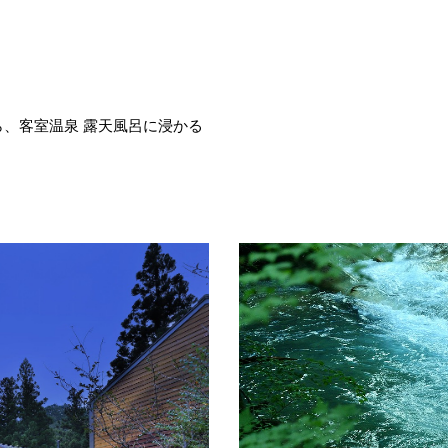
、客室温泉 露天風呂に浸かる