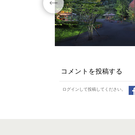
コメントを投稿する
ログインして投稿してください。