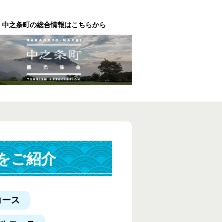
中之条町の総合情報はこちらから
をご紹介
コース