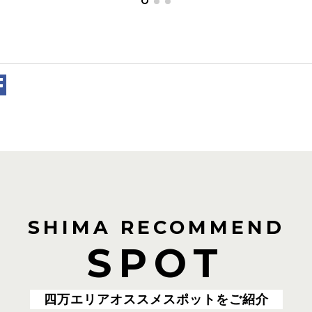
SHIMA RECOMMEND
SPOT
四万エリアオススメスポットをご紹介