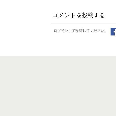
コメントを投稿する
ログインして投稿してください。