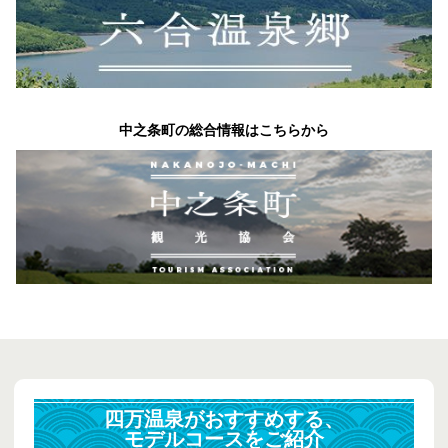
中之条町の総合情報はこちらから
四万温泉がおすすめする、
モデルコースをご紹介