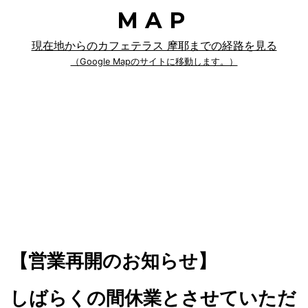
MAP
現在地からのカフェテラス 摩耶までの経路を見る
（Google Mapのサイトに移動します。）
【営業再開のお知らせ】
しばらくの間休業とさせていただ