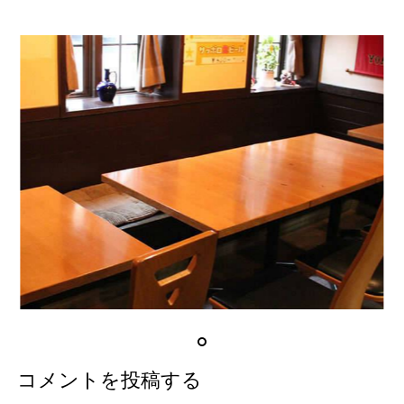
コメントを投稿する