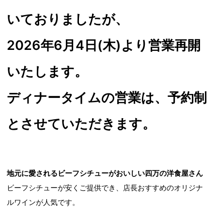
いておりましたが、
2026年6月4日(木)より営業再開
いたします。
ディナータイムの営業は、予約制
とさせていただきます。
地元に愛されるビーフシチューがおいしい四万の洋食屋さん
ビーフシチューが安くご提供でき、店長おすすめのオリジナ
ルワインが人気です。