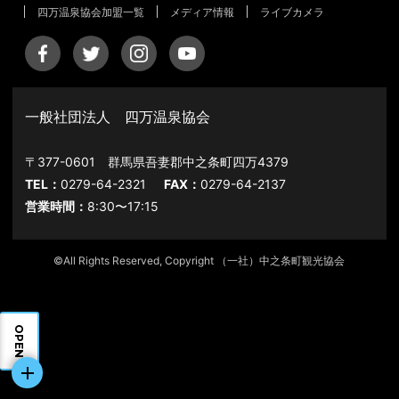
四万温泉協会加盟一覧
メディア情報
ライブカメラ
一般社団法人 四万温泉協会
〒377-0601 群馬県吾妻郡中之条町四万4379
TEL：
0279-64-2321
FAX：
0279-64-2137
営業時間：
8:30〜17:15
©All Rights Reserved, Copyright （一社）中之条町観光協会
OPEN