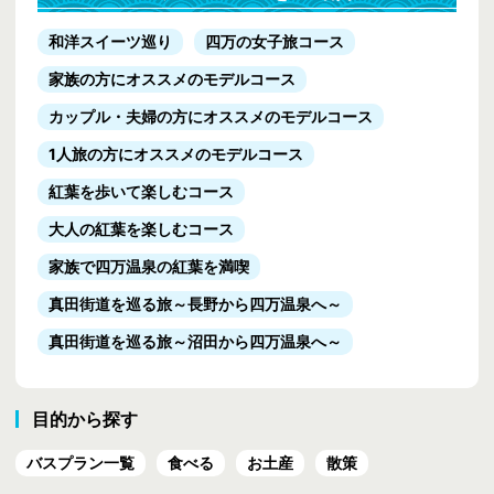
和洋スイーツ巡り
四万の女子旅コース
家族の方にオススメのモデルコース
カップル・夫婦の方にオススメのモデルコース
1人旅の方にオススメのモデルコース
紅葉を歩いて楽しむコース
大人の紅葉を楽しむコース
家族で四万温泉の紅葉を満喫
真田街道を巡る旅
～長野から四万温泉へ～
真田街道を巡る旅
～沼田から四万温泉へ～
目的から探す
バスプラン一覧
食べる
お土産
散策