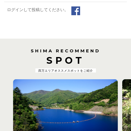
ログインして投稿してください。
SHIMA RECOMMEND
SPOT
四万エリアオススメスポットをご紹介