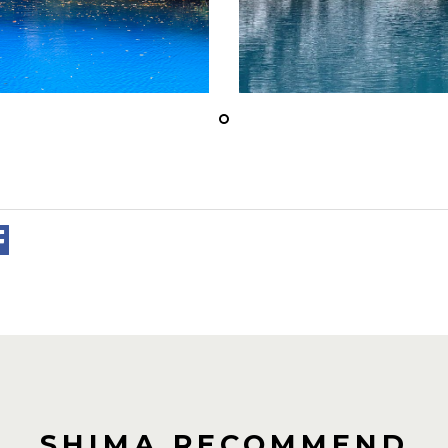
SHIMA RECOMMEND