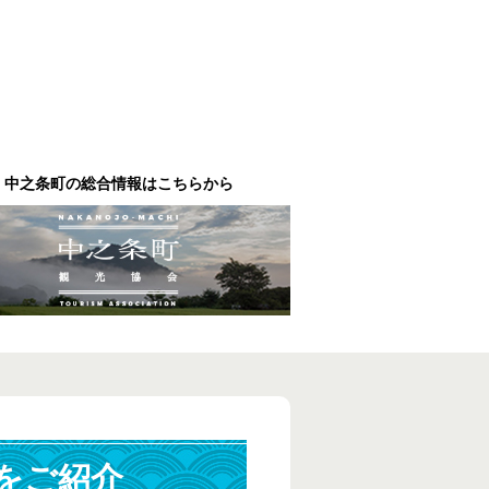
中之条町の総合情報はこちらから
をご紹介