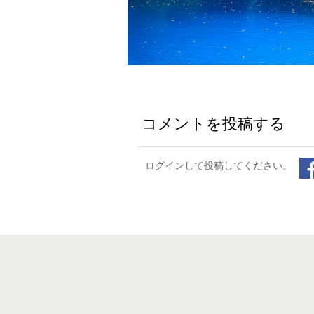
コメントを投稿する
ログインして投稿してください。