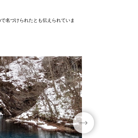
ので名づけられたとも伝えられていま