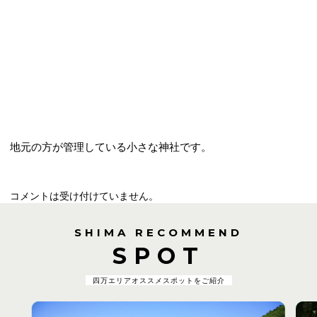
地元の方が管理している小さな神社です。
コメントは受け付けていません。
SHIMA RECOMMEND
SPOT
四万エリアオススメスポットをご紹介