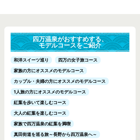
四万温泉がおすすめする、
モデルコースをご紹介
和洋スイーツ巡り
四万の女子旅コース
家族の方にオススメのモデルコース
カップル・夫婦の方にオススメのモデルコース
1人旅の方にオススメのモデルコース
紅葉を歩いて楽しむコース
大人の紅葉を楽しむコース
家族で四万温泉の紅葉を満喫
真田街道を巡る旅
～長野から四万温泉へ～