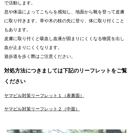
で活動します。
息や体温によってこちらを感知し、地面から靴を登って皮膚
に取り付きます。草や木の枝の先に登り、体に取り付くこと
もあります。
皮膚に取り付くと吸血し血液が固まりにくくなる物質を出し
血が止まりにくくなります。
遊歩道を歩く際はご注意ください。
対処方法につきましては下記のリーフレットをご覧
ください
ヤマビル対策リーフレット１（表裏面）
ヤマビル対策リーフレット２（中面）