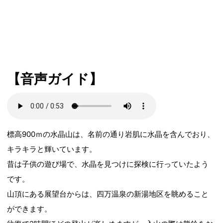
【音声ガイド】
標高900ｍの水晶山は、名前の通り岩肌に水晶を含んでおり、
キラキラと輝いています。
昔は子供の遊び場で、水晶を見つけに探検に行っていたよう
です。
山頂にある展望台からは、四万温泉の新湯地区を眺めること
ができます。