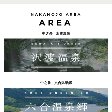
NAKANOJO AREA
AREA
中之条 沢渡温泉
中之条 六合温泉郷