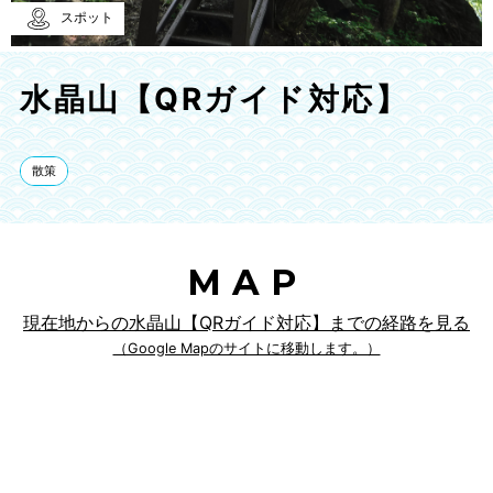
スポット
水晶山【QRガイド対応】
散策
MAP
現在地からの水晶山【QRガイド対応】までの経路を見る
（Google Mapのサイトに移動します。）