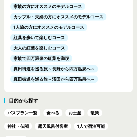
家族の方にオススメのモデルコース
カップル・夫婦の方にオススメのモデルコース
1人旅の方にオススメのモデルコース
紅葉を歩いて楽しむコース
大人の紅葉を楽しむコース
家族で四万温泉の紅葉を満喫
真田街道を巡る旅
～長野から四万温泉へ～
真田街道を巡る旅
～沼田から四万温泉へ～
目的から探す
バスプラン一覧
食べる
お土産
散策
神社・仏閣
露天風呂付客室
1人で宿泊可能