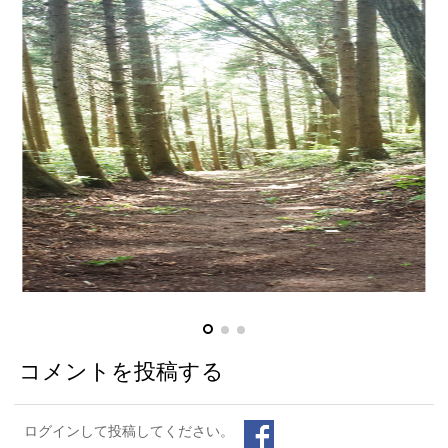
コメントを投稿する
ログインして投稿してください。