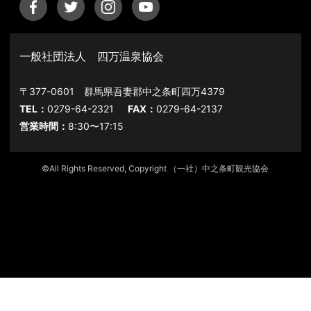
一般社団法人 四万温泉協会
〒377-0601 群馬県吾妻郡中之条町四万4379
TEL：
0279-64-2321
FAX：
0279-64-2137
営業時間：
8:30〜17:15
©All Rights Reserved, Copyright （一社）中之条町観光協会