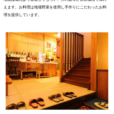
えます。お料理は地場野菜を使用し手作りにこだわったお料
理を提供しています。