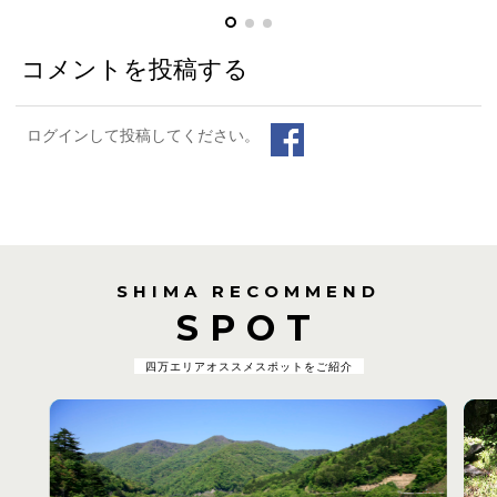
コメントを投稿する
ログインして投稿してください。
SHIMA RECOMMEND
SPOT
四万エリアオススメスポットをご紹介