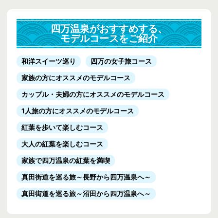
四万温泉がおすすめする、
モデルコースをご紹介
和洋スイーツ巡り
四万の女子旅コース
家族の方にオススメのモデルコース
カップル・夫婦の方にオススメのモデルコース
1人旅の方にオススメのモデルコース
紅葉を歩いて楽しむコース
大人の紅葉を楽しむコース
家族で四万温泉の紅葉を満喫
真田街道を巡る旅
～長野から四万温泉へ～
真田街道を巡る旅
～沼田から四万温泉へ～