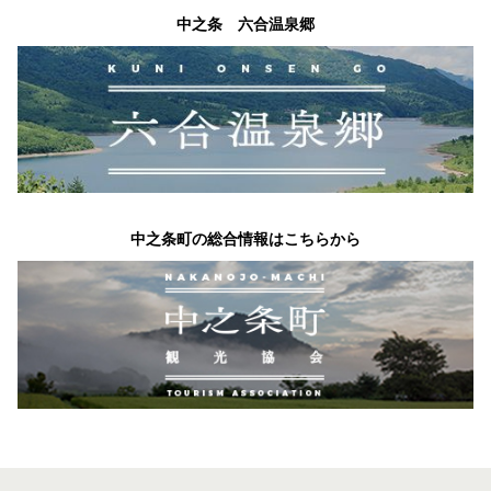
中之条 六合温泉郷
中之条町の総合情報はこちらから