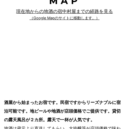
MAP
現在地からの地酒の宿中村屋までの経路を見る
（Google Mapのサイトに移動します。）
酒屋から始まったお宿です。民宿ですからリーズナブルに宿
泊可能です。地ビールや地酒が店頭価格でご提供です。貸切
の露天風呂が２カ所。露天で一杯が人気です。
地酒は蔵元より直送してもらい、大吟醸等が店頭価格で味わ