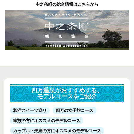
中之条町の総合情報はこちらから
四万温泉がおすすめする、
モデルコースをご紹介
和洋スイーツ巡り
四万の女子旅コース
家族の方にオススメのモデルコース
カップル・夫婦の方にオススメのモデルコース