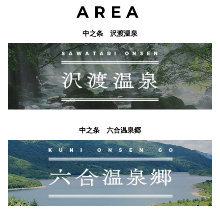
AREA
中之条 沢渡温泉
中之条 六合温泉郷