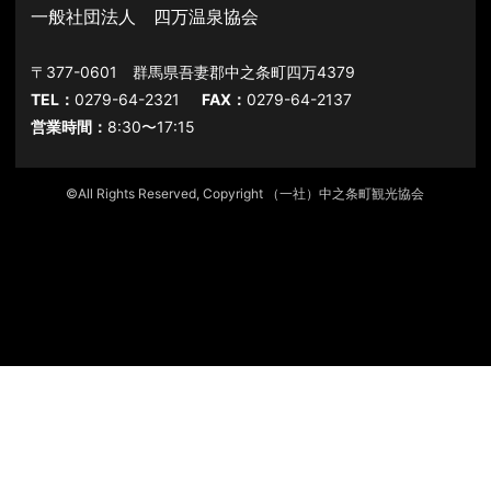
一般社団法人 四万温泉協会
〒377-0601 群馬県吾妻郡中之条町四万4379
TEL：
0279-64-2321
FAX：
0279-64-2137
営業時間：
8:30〜17:15
©All Rights Reserved, Copyright （一社）中之条町観光協会