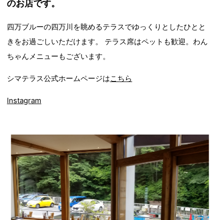
のお店です。
四万ブルーの四万川を眺めるテラスでゆっくりとしたひとと
きをお過ごしいただけます。 テラス席はペットも歓迎。わん
ちゃんメニューもございます。
シマテラス公式ホームページは
こちら
Instagram