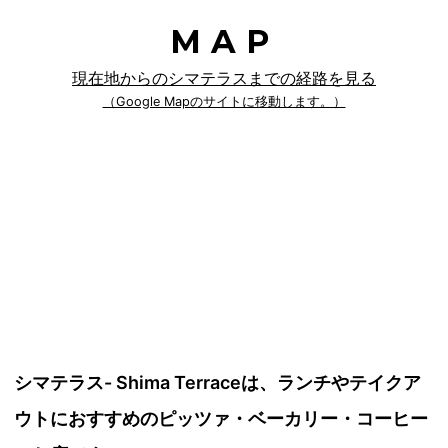
MAP
現在地からのシマテラスまでの経路を見る
（Google Mapのサイトに移動します。）
シマテラス- Shima Terraceは、ランチやテイクア
ウトにおすすめのピッツァ・ベーカリー・コーヒー