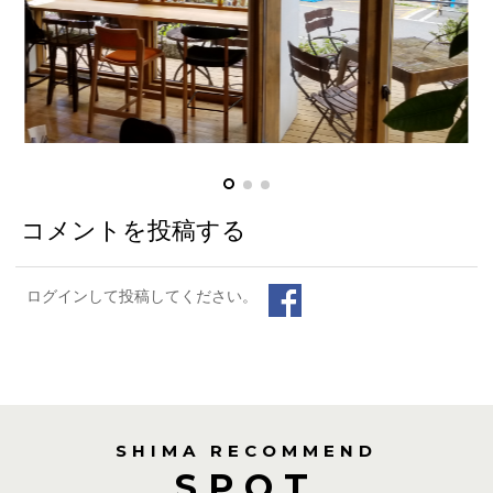
コメントを投稿する
ログインして投稿してください。
SHIMA RECOMMEND
SPOT