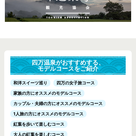
四万温泉がおすすめする、
モデルコースをご紹介
和洋スイーツ巡り
四万の女子旅コース
家族の方にオススメのモデルコース
カップル・夫婦の方にオススメのモデルコース
1人旅の方にオススメのモデルコース
紅葉を歩いて楽しむコース
大人の紅葉を楽しむコース