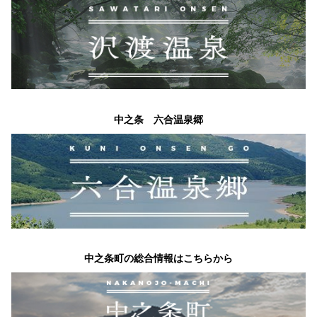
中之条 六合温泉郷
中之条町の総合情報はこちらから