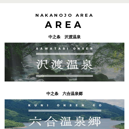
NAKANOJO AREA
AREA
中之条 沢渡温泉
中之条 六合温泉郷