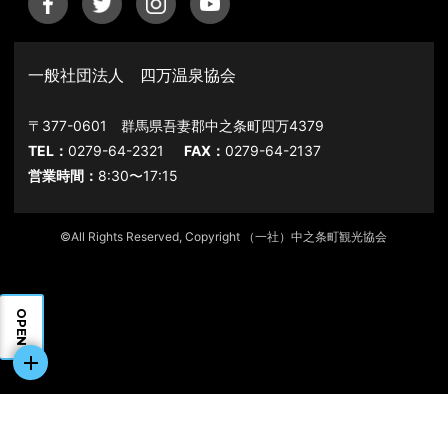
一般社団法人 四万温泉協会
〒377-0601 群馬県吾妻郡中之条町四万4379
TEL：
0279-64-2321
FAX：
0279-64-2137
営業時間：
8:30〜17:15
©All Rights Reserved, Copyright （一社）中之条町観光協会
OPEN