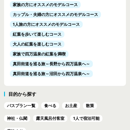
家族の方にオススメのモデルコース
カップル・夫婦の方にオススメのモデルコース
1人旅の方にオススメのモデルコース
紅葉を歩いて楽しむコース
大人の紅葉を楽しむコース
家族で四万温泉の紅葉を満喫
真田街道を巡る旅
～長野から四万温泉へ～
真田街道を巡る旅
～沼田から四万温泉へ～
目的から探す
バスプラン一覧
食べる
お土産
散策
神社・仏閣
露天風呂付客室
1人で宿泊可能