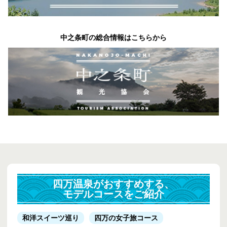
中之条町の総合情報はこちらから
四万温泉がおすすめする、
モデルコースをご紹介
和洋スイーツ巡り
四万の女子旅コース