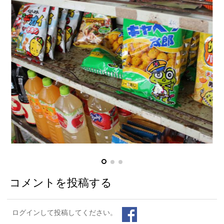
コメントを投稿する
ログインして投稿してください。