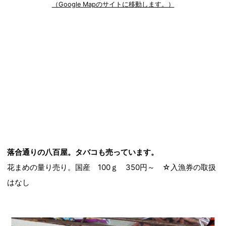
（Google Mapのサイトに移動します。）
落合通りの八百屋。タバコも売っています。
花まめの量り売り。国産 100ｇ 350円～ ☆入漁券の取扱
はなし