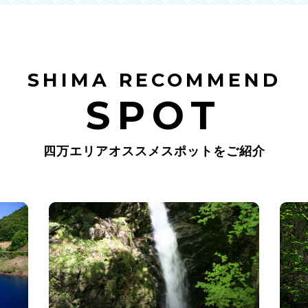
SHIMA RECOMMEND
SPOT
四万エリアオススメスポットをご紹介