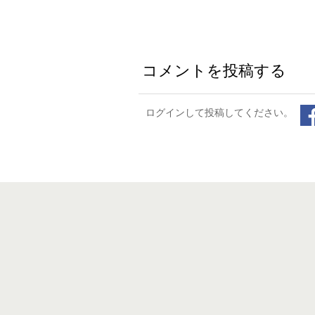
コメントを投稿する
ログインして投稿してください。