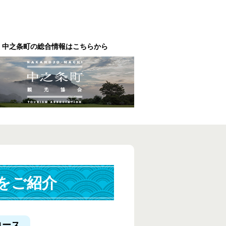
中之条町の総合情報はこちらから
をご紹介
コース