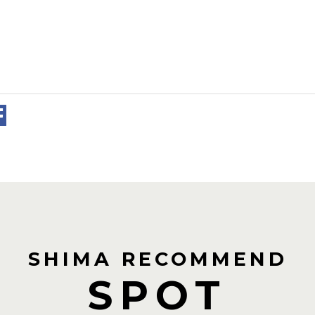
SHIMA RECOMMEND
SPOT