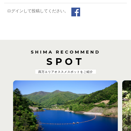
ログインして投稿してください。
SHIMA RECOMMEND
SPOT
四万エリアオススメスポットをご紹介