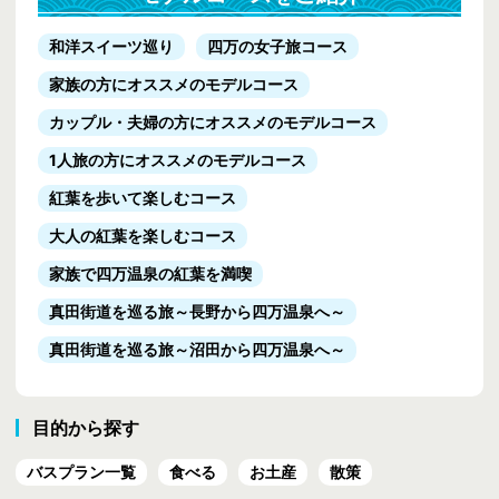
和洋スイーツ巡り
四万の女子旅コース
家族の方にオススメのモデルコース
カップル・夫婦の方にオススメのモデルコース
1人旅の方にオススメのモデルコース
紅葉を歩いて楽しむコース
大人の紅葉を楽しむコース
家族で四万温泉の紅葉を満喫
真田街道を巡る旅
～長野から四万温泉へ～
真田街道を巡る旅
～沼田から四万温泉へ～
目的から探す
バスプラン一覧
食べる
お土産
散策