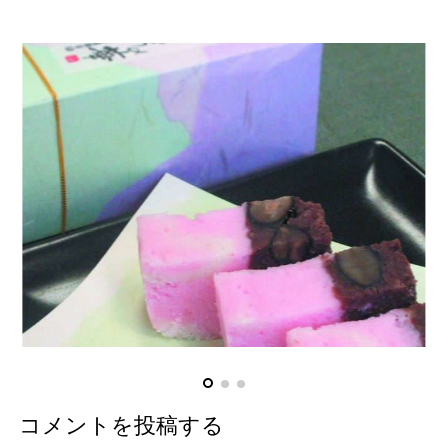
コメントを投稿する