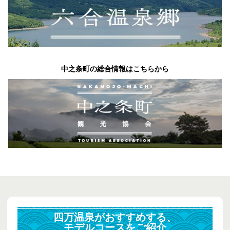
中之条町の総合情報はこちらから
四万温泉がおすすめする、
モデルコースをご紹介