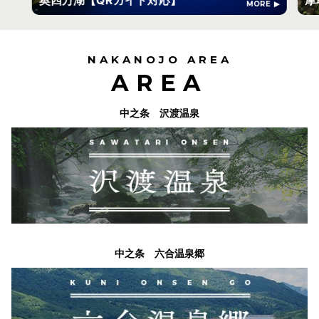
MORE
NAKANOJO AREA
AREA
中之条 沢渡温泉
中之条 六合温泉郷