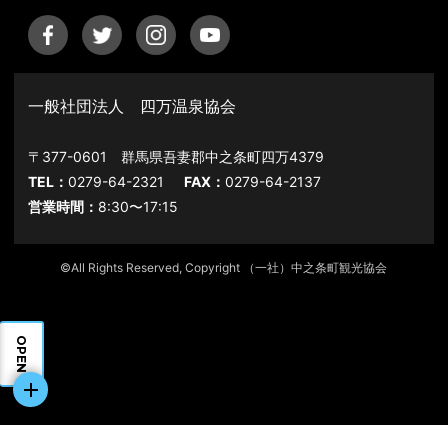
一般社団法人 四万温泉協会
〒377-0601 群馬県吾妻郡中之条町四万4379
TEL：
0279-64-2321
FAX：
0279-64-2137
営業時間：
8:30〜17:15
©All Rights Reserved, Copyright （一社）中之条町観光協会
OPEN