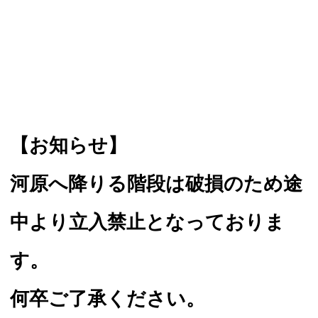
【お知らせ】
河原へ降りる階段は破損のため途
中より立入禁止となっておりま
す。
何卒ご了承ください。