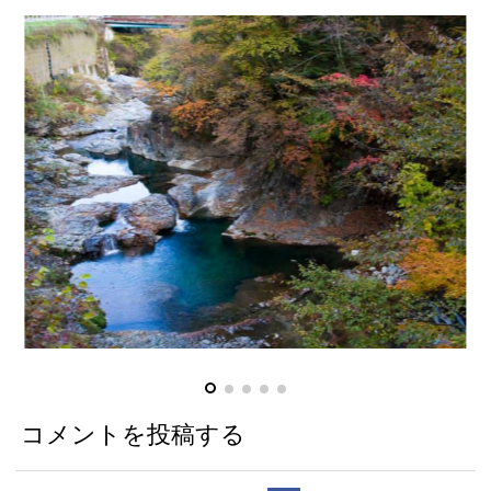
コメントを投稿する