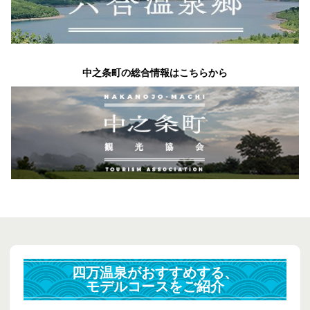
中之条町の総合情報はこちらから
四万温泉がおすすめする、
モデルコースをご紹介